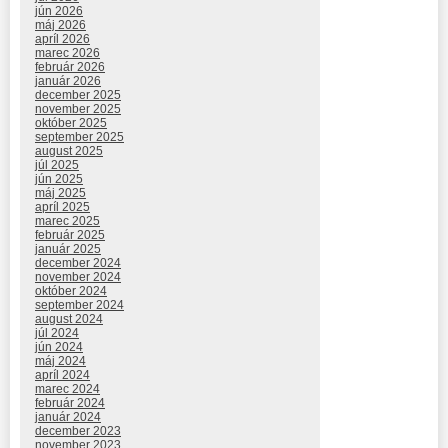
jún 2026
máj 2026
apríl 2026
marec 2026
február 2026
január 2026
december 2025
november 2025
október 2025
september 2025
august 2025
júl 2025
jún 2025
máj 2025
apríl 2025
marec 2025
február 2025
január 2025
december 2024
november 2024
október 2024
september 2024
august 2024
júl 2024
jún 2024
máj 2024
apríl 2024
marec 2024
február 2024
január 2024
december 2023
november 2023