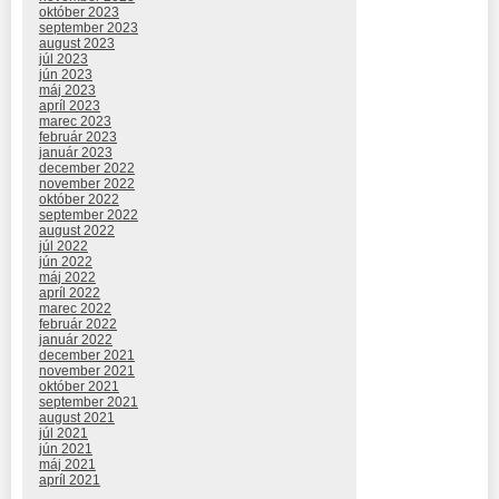
október 2023
september 2023
august 2023
júl 2023
jún 2023
máj 2023
apríl 2023
marec 2023
február 2023
január 2023
december 2022
november 2022
október 2022
september 2022
august 2022
júl 2022
jún 2022
máj 2022
apríl 2022
marec 2022
február 2022
január 2022
december 2021
november 2021
október 2021
september 2021
august 2021
júl 2021
jún 2021
máj 2021
apríl 2021