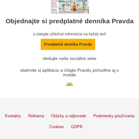
Objednajte si predplatné denníka Pravda
a získajte užitočné informácie na každý deň
Predplatné denníka Pravda
sledujte naše sociálne siete
stiahnite si aplikáciu a čítajte Pravdu pohodlne aj v
mobile
Kontakty
Reklama
Otázky a odpovede
Podmienky používania
Cookies
GDPR