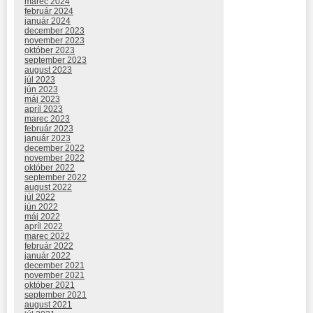
marec 2024
február 2024
január 2024
december 2023
november 2023
október 2023
september 2023
august 2023
júl 2023
jún 2023
máj 2023
apríl 2023
marec 2023
február 2023
január 2023
december 2022
november 2022
október 2022
september 2022
august 2022
júl 2022
jún 2022
máj 2022
apríl 2022
marec 2022
február 2022
január 2022
december 2021
november 2021
október 2021
september 2021
august 2021