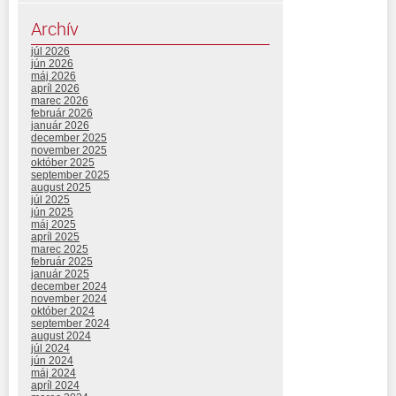
Archív
júl 2026
jún 2026
máj 2026
apríl 2026
marec 2026
február 2026
január 2026
december 2025
november 2025
október 2025
september 2025
august 2025
júl 2025
jún 2025
máj 2025
apríl 2025
marec 2025
február 2025
január 2025
december 2024
november 2024
október 2024
september 2024
august 2024
júl 2024
jún 2024
máj 2024
apríl 2024