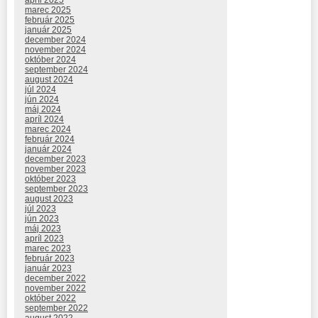
marec 2025
február 2025
január 2025
december 2024
november 2024
október 2024
september 2024
august 2024
júl 2024
jún 2024
máj 2024
apríl 2024
marec 2024
február 2024
január 2024
december 2023
november 2023
október 2023
september 2023
august 2023
júl 2023
jún 2023
máj 2023
apríl 2023
marec 2023
február 2023
január 2023
december 2022
november 2022
október 2022
september 2022
august 2022