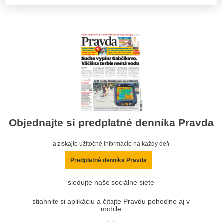
Objednajte si predplatné denníka Pravda
a získajte užitočné informácie na každý deň
Predplatné denníka Pravda
sledujte naše sociálne siete
stiahnite si aplikáciu a čítajte Pravdu pohodlne aj v
mobile